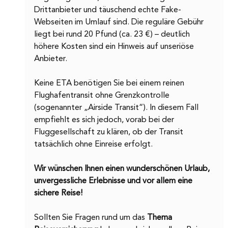
Drittanbieter und täuschend echte Fake-
Webseiten im Umlauf sind. Die reguläre Gebühr 
liegt bei rund 20 Pfund (ca. 23 €) – deutlich 
höhere Kosten sind ein Hinweis auf unseriöse 
Anbieter.
Keine ETA benötigen Sie bei einem reinen 
Flughafentransit ohne Grenzkontrolle 
(sogenannter „Airside Transit“). In diesem Fall 
empfiehlt es sich jedoch, vorab bei der 
Fluggesellschaft zu klären, ob der Transit 
tatsächlich ohne Einreise erfolgt.
Wir wünschen Ihnen einen wunderschönen Urlaub, 
unvergessliche Erlebnisse und vor allem eine 
sichere Reise!
Sollten Sie Fragen rund um das 
Thema 