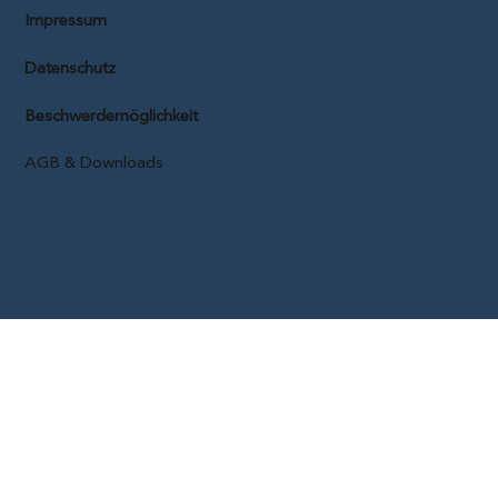
Impressum
Datenschutz
Beschwerdemöglichkeit
AGB & Downloads