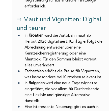
Registrierung für ausländische Fahrzeuge 
erforderlich.
⇒ Maut und Vignetten: Digital 
und teurer
In 
Kroatien 
wird die Autobahnmaut ab 
Herbst 2026 digitalisiert. Künftig erfolgt die 
Abrechnung entweder über eine 
Kennzeichenregistrierung oder eine 
Mautbox. Für den Sommer bleibt vorerst 
alles unverändert.
Tschechien 
erhöht die Preise für Vignetten, 
was insbesondere bei Kurzreisen relevant ist.
In 
Bulgarien 
wird eine neue Tagesvignette 
eingeführt, die vor allem für Durchreisende 
eine flexible und günstige Alternative 
darstellt.
Eine interessante Neuerung gibt es auch in 