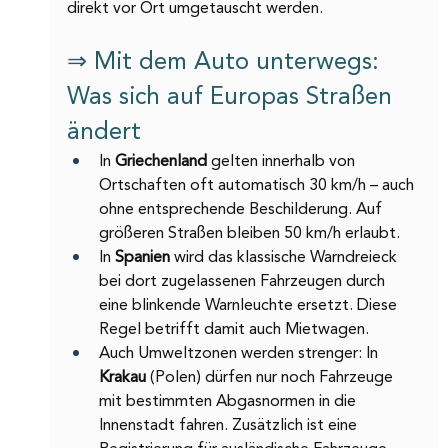
direkt vor Ort umgetauscht werden.
⇒ Mit dem Auto unterwegs: 
Was sich auf Europas Straßen 
ändert
In 
Griechenland 
gelten innerhalb von 
Ortschaften oft automatisch 30 km/h – auch 
ohne entsprechende Beschilderung. Auf 
größeren Straßen bleiben 50 km/h erlaubt.
In 
Spanien 
wird das klassische Warndreieck 
bei dort zugelassenen Fahrzeugen durch 
eine blinkende Warnleuchte ersetzt. Diese 
Regel betrifft damit auch Mietwagen.
Auch Umweltzonen werden strenger: In 
Krakau 
(Polen) dürfen nur noch Fahrzeuge 
mit bestimmten Abgasnormen in die 
Innenstadt fahren. Zusätzlich ist eine 