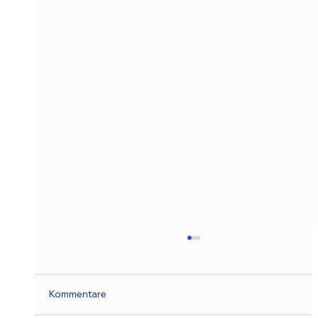
Kommentare