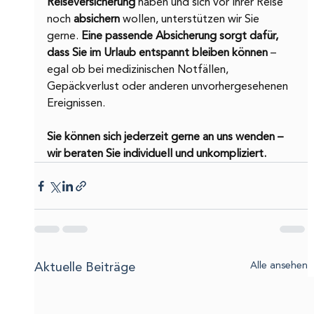
Reiseversicherung 
haben und sich vor Ihrer Reise 
noch 
absichern
 wollen, unterstützen wir Sie 
gerne. 
Eine passende Absicherung sorgt dafür, 
dass Sie im Urlaub entspannt bleiben können
 – 
egal ob bei medizinischen Notfällen, 
Gepäckverlust oder anderen unvorhergesehenen 
Ereignissen.
Sie können sich jederzeit gerne an uns wenden – 
wir beraten Sie individuell und unkompliziert.
Aktuelle Beiträge
Alle ansehen