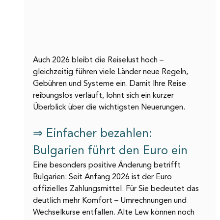
Auch 2026 bleibt die Reiselust hoch – 
gleichzeitig führen viele Länder neue Regeln, 
Gebühren und Systeme ein. Damit Ihre Reise 
reibungslos verläuft, lohnt sich ein kurzer 
Überblick über die wichtigsten Neuerungen.
⇒ Einfacher bezahlen: 
Bulgarien führt den Euro ein
Eine besonders positive Änderung betrifft 
Bulgarien: Seit Anfang 2026 ist der Euro 
offizielles Zahlungsmittel. Für Sie bedeutet das 
deutlich mehr Komfort – Umrechnungen und 
Wechselkurse entfallen. Alte Lew können noch 