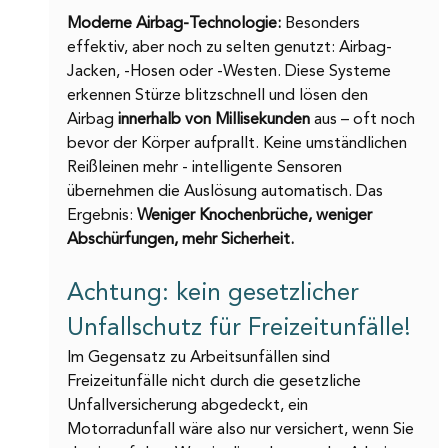
Moderne Airbag-Technologie:
 Besonders 
effektiv, aber noch zu selten genutzt: Airbag-
Jacken, -Hosen oder -Westen. Diese Systeme 
erkennen Stürze blitzschnell und lösen den 
Airbag 
innerhalb von Millisekunden 
aus – oft noch 
bevor der Körper aufprallt. Keine umständlichen 
Reißleinen mehr - intelligente Sensoren 
übernehmen die Auslösung automatisch. Das 
Ergebnis: 
Weniger Knochenbrüche, weniger 
Abschürfungen, mehr Sicherheit.
Achtung: kein gesetzlicher 
Unfallschutz für Freizeitunfälle!
Im Gegensatz zu Arbeitsunfällen sind 
Freizeitunfälle nicht durch die gesetzliche 
Unfallversicherung abgedeckt, ein 
Motorradunfall wäre also nur versichert, wenn Sie 