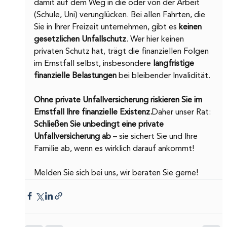
damit auf dem Weg in die oder von der Arbeit 
(Schule, Uni) verunglücken. Bei allen Fahrten, die 
Sie in Ihrer Freizeit unternehmen, gibt es 
keinen 
gesetzlichen Unfallschutz
. Wer hier keinen 
privaten Schutz hat, trägt die finanziellen Folgen 
im Ernstfall selbst, insbesondere 
langfristige 
finanzielle Belastungen 
bei bleibender Invalidität.
Ohne private Unfallversicherung riskieren Sie im 
Ernstfall Ihre finanzielle Existenz.
Daher unser Rat: 
Schließen Sie unbedingt eine private 
Unfallversicherung ab
 – sie sichert Sie und Ihre 
Familie ab, wenn es wirklich darauf ankommt!
Melden Sie sich bei uns, wir beraten Sie gerne!