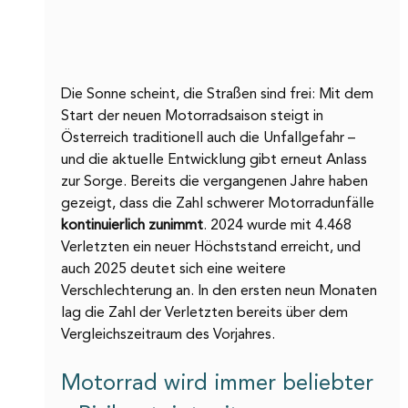
Die Sonne scheint, die Straßen sind frei: Mit dem 
Start der neuen Motorradsaison steigt in 
Österreich traditionell auch die Unfallgefahr – 
und die aktuelle Entwicklung gibt erneut Anlass 
zur Sorge. Bereits die vergangenen Jahre haben 
gezeigt, dass die Zahl schwerer Motorradunfälle 
kontinuierlich zunimmt
. 2024 wurde mit 4.468 
Verletzten ein neuer Höchststand erreicht, und 
auch 2025 deutet sich eine weitere 
Verschlechterung an. In den ersten neun Monaten 
lag die Zahl der Verletzten bereits über dem 
Vergleichszeitraum des Vorjahres.
Motorrad wird immer beliebter 