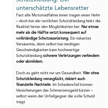
unterschätzte Lebensretter
Fast alle Motorradfahrer:innen tragen einen Helm 
– doch bei der restlichen Schutzkleidung hinkt die 
Realität hinter den Möglichkeiten her: 
Nur etwas 
mehr als die Hälfte setzt konsequent auf 
vollständige Schutzausrüstung
. Ein riskantes 
Versäumnis, denn selbst bei niedrigen 
Geschwindigkeiten kann hochwertige 
Schutzkleidung 
schwere Verletzungen verhindern 
oder abmildern.
Doch es geht nicht nur um Gesundheit: 
Wer ohne 
Schutzkleidung verunglückt, riskiert auch 
finanzielle Nachteile
. Im Schadensfall können 
Versicherungen das Schmerzensgeld kürzen – 
selbst wenn der Unfallgegner die volle Schuld 
trägt.