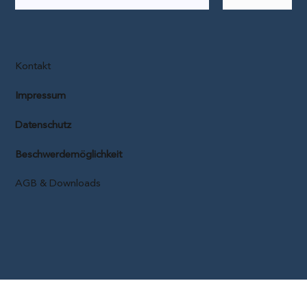
Kontakt
Impressum
Datenschutz
Beschwerdemöglichkeit
AGB & Downloads