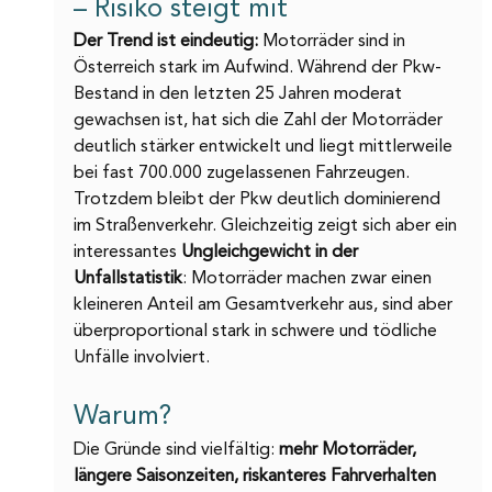
– Risiko steigt mit
Der Trend ist eindeutig:
 Motorräder sind in 
Österreich stark im Aufwind. Während der Pkw-
Bestand in den letzten 25 Jahren moderat 
gewachsen ist, hat sich die Zahl der Motorräder 
deutlich stärker entwickelt und liegt mittlerweile 
bei fast 700.000 zugelassenen Fahrzeugen.
Trotzdem bleibt der Pkw deutlich dominierend 
im Straßenverkehr. Gleichzeitig zeigt sich aber ein 
interessantes 
Ungleichgewicht in der 
Unfallstatistik
: Motorräder machen zwar einen 
kleineren Anteil am Gesamtverkehr aus, sind aber 
überproportional stark in schwere und tödliche 
Unfälle involviert.
Warum?
Die Gründe sind vielfältig: 
mehr Motorräder, 
längere Saisonzeiten, riskanteres Fahrverhalten 