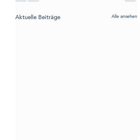
Aktuelle Beiträge
Alle ansehen