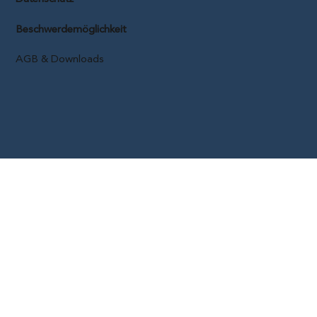
Beschwerdemöglichkeit
AGB & Downloads