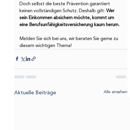
Doch selbst die beste Prävention garantiert 
keinen vollständigen Schutz. Deshalb gilt: 
Wer 
sein Einkommen absichern möchte, kommt um 
eine Berufsunfähigkeitsversicherung kaum herum.
Melden Sie sich bei uns, wir beraten Sie gerne zu 
diesem wichtigen Thema!
Aktuelle Beiträge
Alle ansehen