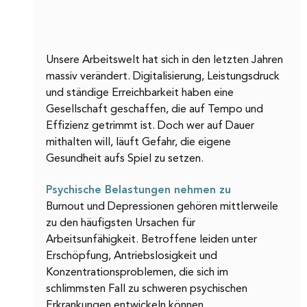
Unsere Arbeitswelt hat sich in den letzten Jahren 
massiv verändert. Digitalisierung, Leistungsdruck 
und ständige Erreichbarkeit haben eine 
Gesellschaft geschaffen, die auf Tempo und 
Effizienz getrimmt ist. Doch wer auf Dauer 
mithalten will, läuft Gefahr, die eigene 
Gesundheit aufs Spiel zu setzen.
Psychische Belastungen nehmen zu
Burnout und Depressionen gehören mittlerweile 
zu den häufigsten Ursachen für 
Arbeitsunfähigkeit. Betroffene leiden unter 
Erschöpfung, Antriebslosigkeit und 
Konzentrationsproblemen, die sich im 
schlimmsten Fall zu schweren psychischen 
Erkrankungen entwickeln können.