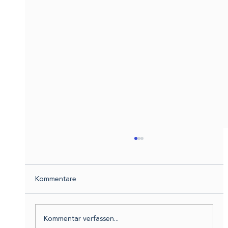
Kommentare
Kommentar verfassen...