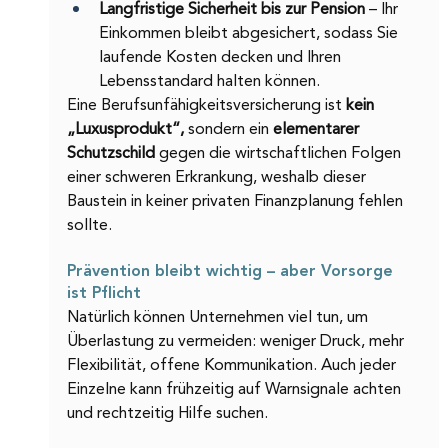
Langfristige Sicherheit bis zur Pension
 – Ihr 
Einkommen bleibt abgesichert, sodass Sie 
laufende Kosten decken und Ihren 
Lebensstandard halten können.
Eine Berufsunfähigkeitsversicherung ist
 kein 
„Luxusprodukt“,
 sondern ein 
elementarer 
Schutzschild 
gegen die wirtschaftlichen Folgen 
einer schweren Erkrankung, weshalb dieser 
Baustein in keiner privaten Finanzplanung fehlen 
sollte.
Prävention bleibt wichtig – aber Vorsorge 
ist Pflicht
Natürlich können Unternehmen viel tun, um 
Überlastung zu vermeiden: weniger Druck, mehr 
Flexibilität, offene Kommunikation. Auch jeder 
Einzelne kann frühzeitig auf Warnsignale achten 
und rechtzeitig Hilfe suchen.