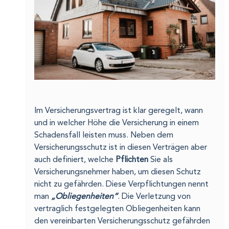
Im Versicherungsvertrag ist klar geregelt, wann 
und in welcher Höhe die Versicherung in einem 
Schadensfall leisten muss. Neben dem 
Versicherungsschutz ist in diesen Verträgen aber 
auch definiert, welche 
Pflichten 
Sie als 
Versicherungsnehmer haben, um diesen Schutz 
nicht zu gefährden. Diese Verpflichtungen nennt 
man 
„Obliegenheiten“
. Die Verletzung von 
vertraglich festgelegten Obliegenheiten kann 
den vereinbarten Versicherungsschutz gefährden 