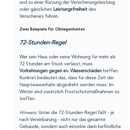
und zu einer Kürzung der Versicherungsleistung 
oder gänzlichen 
Leistungsfreiheit 
des 
Versicherers führen.
Zwei Beispiele für Obliegenheiten
72-Stunden-Regel
Wer sein Haus oder seine Wohnung für mehr als 
72 Stunden am Stück verlässt, muss 
Vorkehrungen gegen ev. Wasserschäden
 treffen. 
Konkret bedeutet das, dass für diese Zeit der 
Hauptwasserhahn abgedreht werden muss. Im 
Winter sind zusätzlich Frostschutzmaßnahmen zu 
treffen.
Hinweis:
 Unter die 72-Stunden-Regel fällt - je 
nach Vereinbarung - nicht nur das gesamte 
Gebäude, sondern auch einzelne darin befindliche 