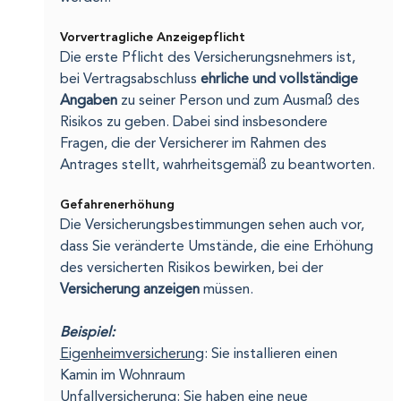
Vorvertragliche Anzeigepflicht
Die erste Pflicht des Versicherungsnehmers ist, 
bei Vertragsabschluss 
ehrliche und vollständige 
Angaben
 zu seiner Person und zum Ausmaß des 
Risikos zu geben. Dabei sind insbesondere 
Fragen, die der Versicherer im Rahmen des 
Antrages stellt, wahrheitsgemäß zu beantworten.
Gefahrenerhöhung
Die Versicherungsbestimmungen sehen auch vor, 
dass Sie veränderte Umstände, die eine Erhöhung 
des versicherten Risikos bewirken, bei der 
Versicherung anzeigen
 müssen.
Beispiel:
Eigenheimversicherung
: Sie installieren einen 
Kamin im Wohnraum
Unfallversicherung
: Sie haben eine neue 