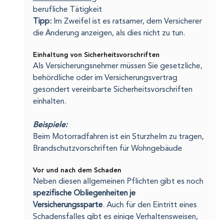
berufliche Tätigkeit
Tipp:
 Im Zweifel ist es ratsamer, dem Versicherer 
die Änderung anzeigen, als dies nicht zu tun.
Einhaltung von Sicherheitsvorschriften
Als Versicherungsnehmer müssen Sie gesetzliche, 
behördliche oder im Versicherungsvertrag 
gesondert vereinbarte Sicherheitsvorschriften 
einhalten.
Beispiele:
Beim Motorradfahren ist ein Sturzhelm zu tragen, 
Brandschutzvorschriften für Wohngebäude
Vor und nach dem Schaden
Neben diesen allgemeinen Pflichten gibt es noch 
spezifische Obliegenheiten je 
Versicherungssparte
. Auch für den Eintritt eines 
Schadensfalles gibt es einige Verhaltensweisen, 