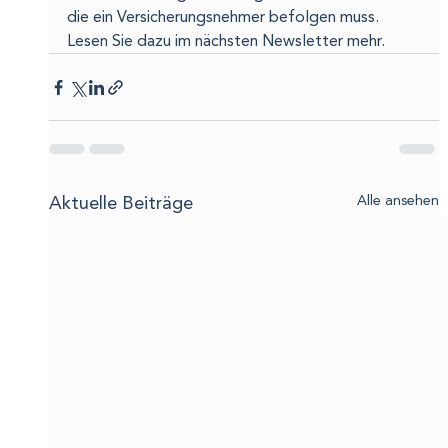
die ein Versicherungsnehmer befolgen muss. 
Lesen Sie dazu im nächsten Newsletter mehr.
Aktuelle Beiträge
Alle ansehen